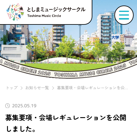
トップ
お知らせ一覧
募集要項・会場レギュレーションを公開しました。
2025.05.19
募集要項・会場レギュレーションを公開
しました。