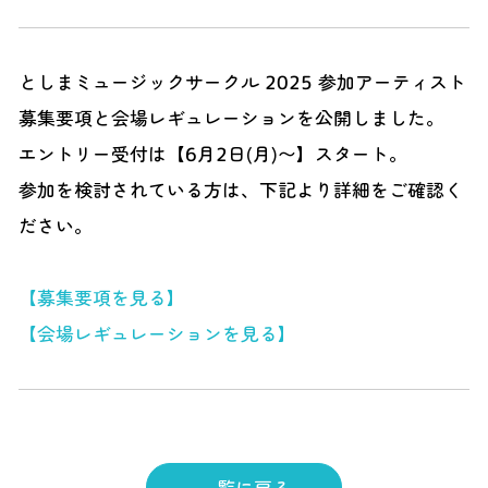
としまミュージックサークル 2025 参加アーティスト
募集要項と会場レギュレーションを公開しました。
エントリー受付は【6月2日(月)〜】スタート。
参加を検討されている方は、下記より詳細をご確認く
ださい。
【募集要項を見る】
【会場レギュレーションを見る】
一覧に戻る