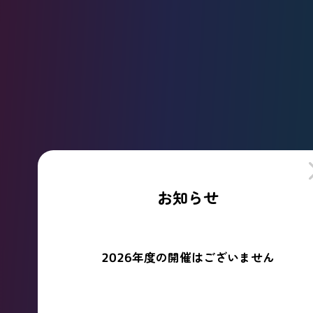
お知らせ
2026年度の開催はございません