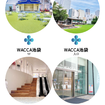
WACCA池袋
WACCA池袋
1F
入口