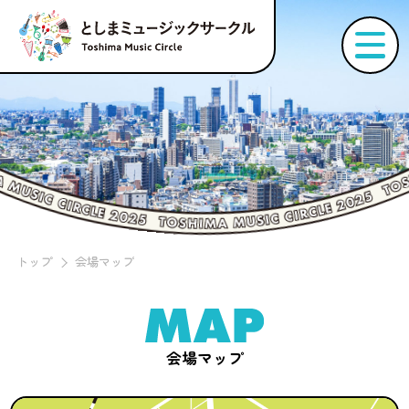
トップ
会場マップ
会場マップ