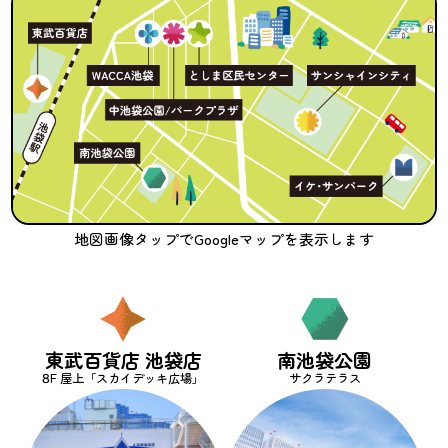
地図画像タップでGoogleマップを表示します
東武百貨店 池袋店
南池袋公園
8F 屋上「スカイデッキ広場」
サクラテラス