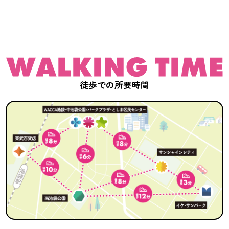
徒歩での所要時間