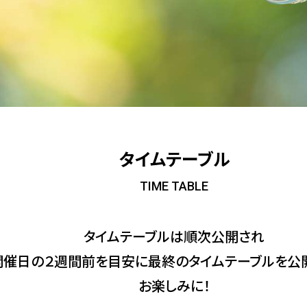
タイムテーブル
タイムテーブルは順次公開され
開催日の２週間前を目安に
最終のタイムテーブルを公
お楽しみに！