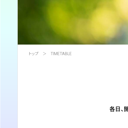
トップ
TIMETABLE
各日、