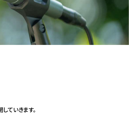
開していきます。