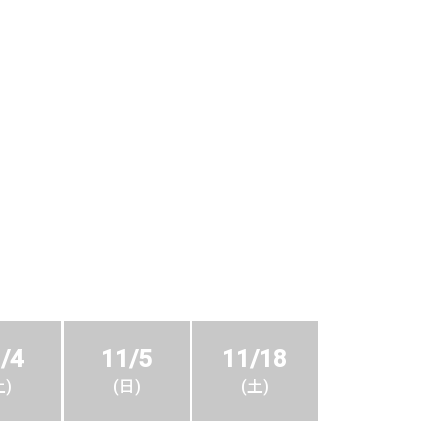
/4
11/5
11/18
土
日
土