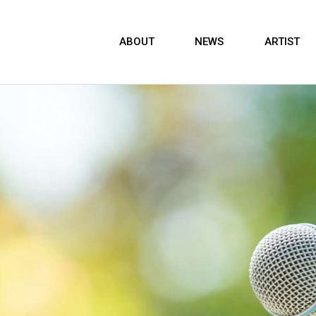
ABOUT
NEWS
ARTIST