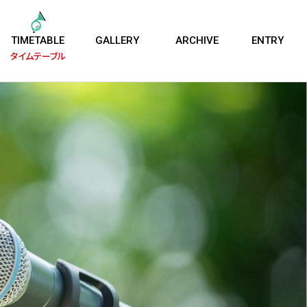
TIMETABLE
GALLERY
ARCHIVE
ENTRY