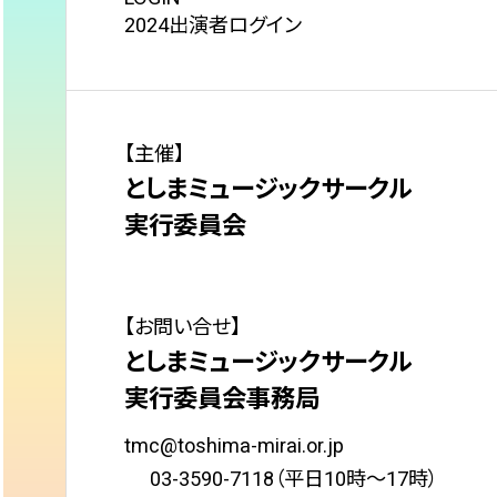
2024出演者ログイン
【主催】
としまミュージックサークル
実行委員会
【お問い合せ】
としまミュージックサークル
実行委員会事務局
tmc@toshima-mirai.or.jp
03-3590-7118（平日10時〜17時）