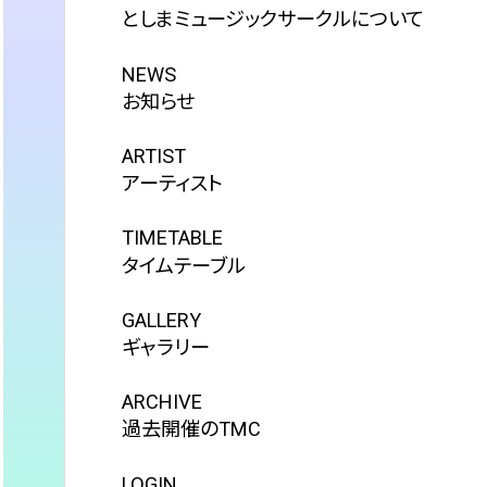
としまミュージックサークルについて
お知らせ
アーティスト
タイムテーブル
ギャラリー
過去開催のTMC