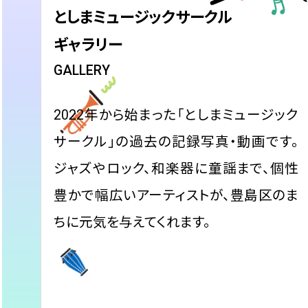
としまミュージックサークル
ギャラリー
2022年から始まった「としまミュージック
サークル」の過去の記録写真・動画です。
ジャズやロック、和楽器に童謡まで、個性
豊かで幅広いアーティストが、豊島区のま
ちに元気を与えてくれます。