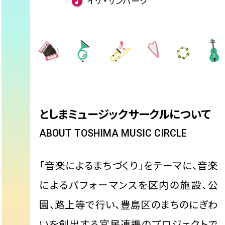
イケ・サンパーク
としまミュージックサークルについて
「音楽によるまちづくり」をテーマに、音楽
によるパフォーマンスを区内の施設、公
園、路上等で行い、豊島区のまちのにぎわ
いを創出する官民連携のプロジェクトで